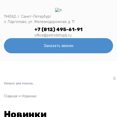
194362, г. Санкт-Петербург
п. Парголово, ул. Железнодорожная, д. 11
+7 (812) 495-61-91
office@petrotehspb.ru
Заказать звонок
Menu
Главная
»
Новинки
Новинки