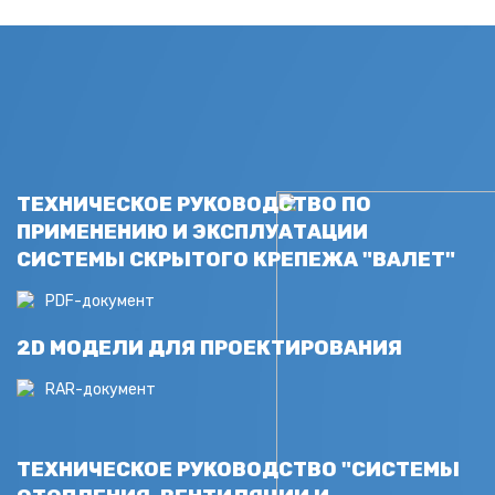
ТЕХНИЧЕСКОЕ РУКОВОДСТВО ПО
ПРИМЕНЕНИЮ И ЭКСПЛУАТАЦИИ
СИСТЕМЫ СКРЫТОГО КРЕПЕЖА "ВАЛЕТ"
PDF-документ
2D МОДЕЛИ ДЛЯ ПРОЕКТИРОВАНИЯ
RAR-документ
ТЕХНИЧЕСКОЕ РУКОВОДСТВО "СИСТЕМЫ