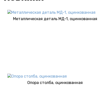
Металлическая деталь МД-1, оцинкованная
Опора столба, оцинкованная