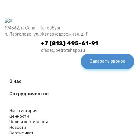
194362, г. Санкт-Петербург
п. Парголово, ул. Железнодорожная, д. 11
+7 (812) 495-61-91
office@petrotehspb.ru
Заказать звонок
О нас
Сотрудничество
Наша история
Ценности
Цели и достижения
Новости
Сертификаты