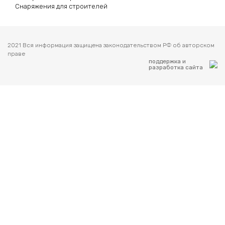
Снаряжения для строителей
2021 Вся информация защищена законодательством РФ об авторском
праве
поддержка и
разработка сайта