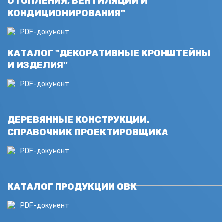
ОТОПЛЕНИЯ, ВЕНТИЛЯЦИИ И
КОНДИЦИОНИРОВАНИЯ"
PDF-документ
КАТАЛОГ "ДЕКОРАТИВНЫЕ КРОНШТЕЙНЫ
И ИЗДЕЛИЯ"
PDF-документ
ДЕРЕВЯННЫЕ КОНСТРУКЦИИ.
СПРАВОЧНИК ПРОЕКТИРОВЩИКА
PDF-документ
КАТАЛОГ ПРОДУКЦИИ ОВК
PDF-документ