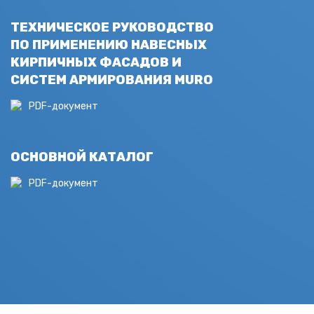
ТЕХНИЧЕСКОЕ РУКОВОДСТВО
ПО ПРИМЕНЕНИЮ НАВЕСНЫХ
КИРПИЧНЫХ ФАСАДОВ И
СИСТЕМ АРМИРОВАНИЯ MURO
PDF-документ
ОСНОВНОЙ КАТАЛОГ
PDF-документ