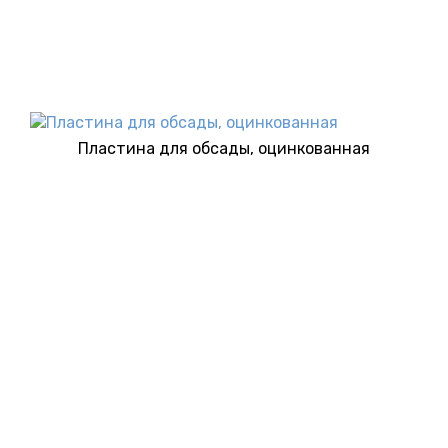
Пластина для обсады, оцинкованная