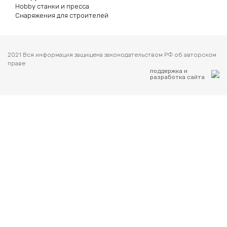
Hobby станки и пресса
Снаряжения для строителей
2021 Вся информация защищена законодательством РФ об авторском
праве
поддержка и
разработка сайта