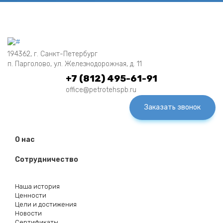
194362, г. Санкт-Петербург
п. Парголово, ул. Железнодорожная, д. 11
+7 (812) 495-61-91
office@petrotehspb.ru
Заказать звонок
О нас
Сотрудничество
Наша история
Ценности
Цели и достижения
Новости
Сертификаты