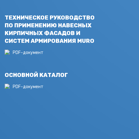
ТЕХНИЧЕСКОЕ РУКОВОДСТВО
ПО ПРИМЕНЕНИЮ НАВЕСНЫХ
КИРПИЧНЫХ ФАСАДОВ И
СИСТЕМ АРМИРОВАНИЯ MURO
PDF-документ
ОСНОВНОЙ КАТАЛОГ
PDF-документ