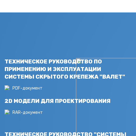
ТЕХНИЧЕСКОЕ РУКОВОДСТВО ПО
ПРИМЕНЕНИЮ И ЭКСПЛУАТАЦИИ
СИСТЕМЫ СКРЫТОГО КРЕПЕЖА "ВАЛЕТ"
PDF-документ
2D МОДЕЛИ ДЛЯ ПРОЕКТИРОВАНИЯ
RAR-документ
ТЕХНИЧЕСКОЕ РУКОВОДСТВО "СИСТЕМЫ