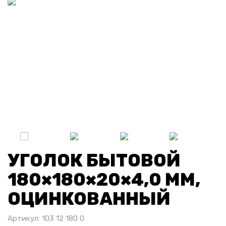
УГОЛОК БЫТОВОЙ
180×180×20×4,0 ММ,
ОЦИНКОВАННЫЙ
Артикул: 103 12 180 0