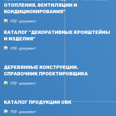
ОТОПЛЕНИЯ, ВЕНТИЛЯЦИИ И
КОНДИЦИОНИРОВАНИЯ"
PDF-документ
КАТАЛОГ "ДЕКОРАТИВНЫЕ КРОНШТЕЙНЫ
И ИЗДЕЛИЯ"
PDF-документ
ДЕРЕВЯННЫЕ КОНСТРУКЦИИ.
СПРАВОЧНИК ПРОЕКТИРОВЩИКА
PDF-документ
КАТАЛОГ ПРОДУКЦИИ ОВК
PDF-документ