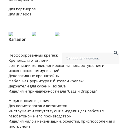
Для партнеров
Для дилеров
Каталог
Перфорированный крепеж
Крепеж для отопления,
вентиляции, кондиционирования, пожаротушения и
инженерных коммуникаций
Декоративные кронштейны
Мебельная фурнитура и бытовой крепеж
Держатели для кухни и HoReCa
Изделия и принадлежности для "Сада и Огорода"
Медицинские изделия
Для косметологов и визажистов
Инструмент и сопутствующие изделия для работы с
газобетоном и его производством
Изделия малой механизации, оснастка, приспособления и
инструмент