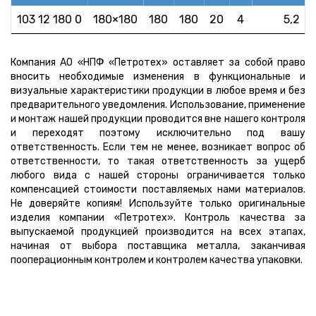
103 12 180 0
180×180
180
180
20
4
5,2
Компания АО «НПФ «Петротех» оставляет за собой право
вносить необходимые изменения в функциональные и
визуальные характеристики продукции в любое время и без
предварительного уведомления. Использование, применение
и монтаж нашей продукции проводится вне нашего контроля
и переходят поэтому исключительно под вашу
ответственность. Если тем не менее, возникает вопрос об
ответственности, то такая ответственность за ущерб
любого вида с нашей стороны ограничивается только
компенсацией стоимости поставляемых нами материалов.
Не доверяйте копиям! Используйте только оригинальные
изделия компании «Петротех». Контроль качества за
выпускаемой продукцией производится на всех этапах,
начиная от выбора поставщика металла, заканчивая
пооперационным контролем и контролем качества упаковки.