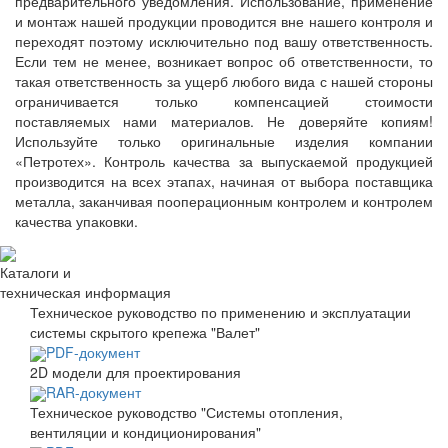
предварительного уведомления. Использование, применение
и монтаж нашей продукции проводится вне нашего контроля и
переходят поэтому исключительно под вашу ответственность.
Если тем не менее, возникает вопрос об ответственности, то
такая ответственность за ущерб любого вида с нашей стороны
ограничивается только компенсацией стоимости
поставляемых нами материалов. Не доверяйте копиям!
Используйте только оригинальные изделия компании
«Петротех». Контроль качества за выпускаемой продукцией
производится на всех этапах, начиная от выбора поставщика
металла, заканчивая пооперационным контролем и контролем
качества упаковки.
Каталоги и
техническая информация
Техническое руководство по применению и эксплуатации
системы скрытого крепежа "Валет"
PDF-документ
2D модели для проектирования
RAR-документ
Техническое руководство "Системы отопления,
вентиляции и кондиционирования"