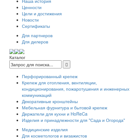
Наша история
Ценности
Цели и достижения
Новости
Сертификаты
Для партнеров
Для дилеров
Каталог
Перфорированный крепеж
Крепеж для отопления, вентиляции,
кондиционирования, пожаротушения и инженерных
коммуникаций
Декоративные кронштейны
Мебельная фурнитура и бытовой крепеж
Держатели для кухни и HoReCa
Изделия и принадлежности для "Сада и Огорода"
Медицинские изделия
Для косметологов и визажистов