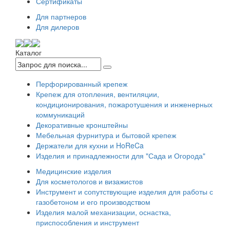
Сертификаты
Для партнеров
Для дилеров
Каталог
Перфорированный крепеж
Крепеж для отопления, вентиляции,
кондиционирования, пожаротушения и инженерных
коммуникаций
Декоративные кронштейны
Мебельная фурнитура и бытовой крепеж
Держатели для кухни и HoReCa
Изделия и принадлежности для "Сада и Огорода"
Медицинские изделия
Для косметологов и визажистов
Инструмент и сопутствующие изделия для работы с
газобетоном и его производством
Изделия малой механизации, оснастка,
приспособления и инструмент