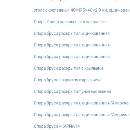
Уголок крепежный 40×195×40×2,0 мм, оцинкова
Опоры бруса раскрытые и закрытые
Опора бруса раскрытая, оцинкованная
Опора бруса раскрытая, оцинкованная
Опора бруса раскрытая, оцинкованная
Опора бруса раскрытая с крыльями
Опора бруса закрытая с крыльями
Опора бруса раскрытая универсальная
Опора бруса раскрытая, оцинкованная "Америка
Опора бруса раскрытая, оцинкованная "Америка
Опора бруса «КАРМАН»