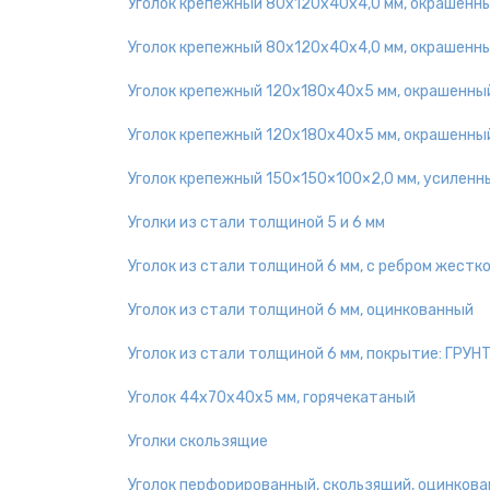
Уголок крепежный 80х120х40х4,0 мм, окрашенн
Уголок крепежный 80х120х40х4,0 мм, окрашенн
Уголок крепежный 120х180х40х5 мм, окрашенны
Уголок крепежный 120х180х40х5 мм, окрашенны
Уголок крепежный 150×150×100×2,0 мм, усиленн
Уголки из стали толщиной 5 и 6 мм
Уголок из стали толщиной 6 мм, с ребром жестк
Уголок из стали толщиной 6 мм, оцинкованный
Уголок из стали толщиной 6 мм, покрытие: ГРУН
Уголок 44х70х40х5 мм, горячекатаный
Уголки скользящие
Уголок перфорированный, скользящий, оцинков