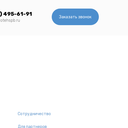
) 495-61-91
Заказать звонок
rotehspb.ru
Сотрудничество
Для партнеров