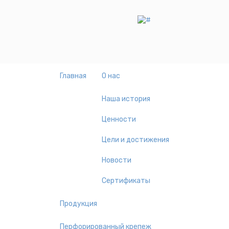
Главная
О нас
Наша история
Ценности
Цели и достижения
Новости
Сертификаты
Продукция
Перфорированный крепеж