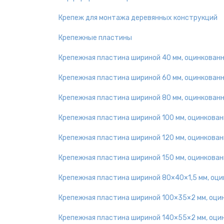
Крепеж для монтажа деревянных конструкций
Крепежные пластины
Крепежная пластина шириной 40 мм, оцинкован
Крепежная пластина шириной 60 мм, оцинкован
Крепежная пластина шириной 80 мм, оцинкован
Крепежная пластина шириной 100 мм, оцинкован
Крепежная пластина шириной 120 мм, оцинкован
Крепежная пластина шириной 150 мм, оцинкован
Крепежная пластина шириной 80×40×1,5 мм, оц
Крепежная пластина шириной 100×35×2 мм, оци
Крепежная пластина шириной 140×55×2 мм, оци