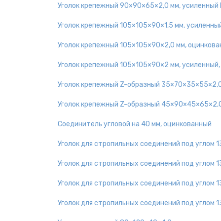
Уголок крепежный 90×90×65×2,0 мм, усиленный
Уголок крепежный 105×105×90×1,5 мм, усиленный
Уголок крепежный 105×105×90×2,0 мм, оцинков
Уголок крепежный 105×105×90×2 мм, усиленный
Уголок крепежный Z-образный 35×70×35×55×2,0
Уголок крепежный Z-образный 45×90×45×65×2,0
Соединитель угловой на 40 мм, оцинкованный
Уголок для стропильных соединений под углом 
Уголок для стропильных соединений под углом 
Уголок для стропильных соединений под углом 
Уголок для стропильных соединений под углом 