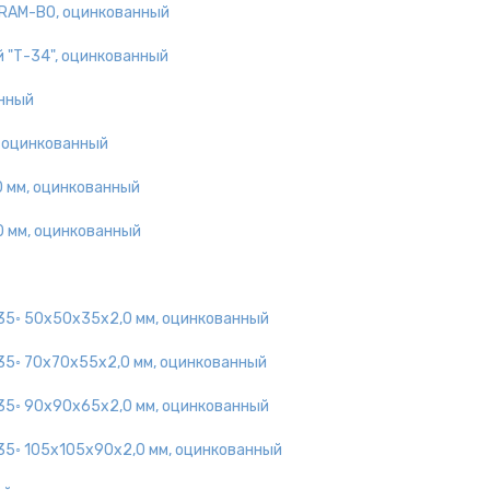
 RAM-BO, оцинкованный
 "Т-34", оцинкованный
анный
, оцинкованный
 мм, оцинкованный
 мм, оцинкованный
135◦ 50х50х35х2,0 мм, оцинкованный
135◦ 70х70х55х2,0 мм, оцинкованный
135◦ 90х90х65х2,0 мм, оцинкованный
135◦ 105х105х90х2,0 мм, оцинкованный