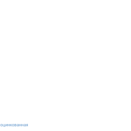
, оцинкованная