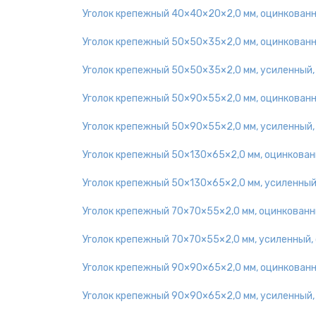
Уголок крепежный 40×40×20×2,0 мм, оцинкован
Уголок крепежный 50×50×35×2,0 мм, оцинкован
Уголок крепежный 50×50×35×2,0 мм, усиленный
Уголок крепежный 50×90×55×2,0 мм, оцинкован
Уголок крепежный 50×90×55×2,0 мм, усиленный
Уголок крепежный 50×130×65×2,0 мм, оцинкова
Уголок крепежный 50×130×65×2,0 мм, усиленный
Уголок крепежный 70×70×55×2,0 мм, оцинкован
Уголок крепежный 70×70×55×2,0 мм, усиленный,
Уголок крепежный 90×90×65×2,0 мм, оцинкован
Уголок крепежный 90×90×65×2,0 мм, усиленный