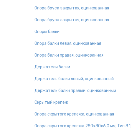
Опора бруса закрытая, оцинкованная
Опора бруса закрытая, оцинкованная
Опоры балки
Опора балки левая, оцинкованная
Опора балки правая, оцинкованная
Держатели балки
Держатель балки левый, оцинкованный
Держатель балки правый, оцинкованный
Скрытый крепеж
Опора скрытого крепежа, оцинкованная
Опора скрытого крепежа 280х80х6,0 мм, Тип 8.1