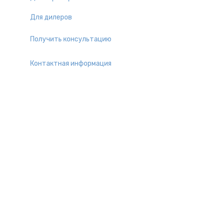
Для дилеров
Получить консультацию
Контактная информация