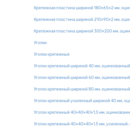
Крепежная пластина шириной 180×65×2 мм, оци
Крепежная пластина шириной 210×90×2 мм, оци
Крепежная пластина шириной 300×200 мм, оцин
Уголки
Уголки крепежные
Уголок крепежный шириной 40 мм, оцинкованный
Уголок крепежный шириной 60 мм, оцинкованный
Уголок крепежный шириной 80 мм, оцинкованный
Уголок крепежный усиленный шириной 40 мм, о
Уголок крепежный 40×40×40×1,5 мм, оцинкован
Уголок крепежный 40×40×40×1,5 мм, усиленный,