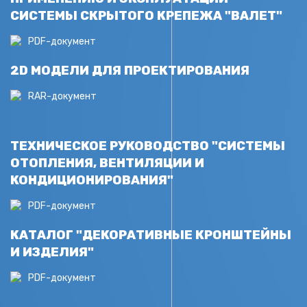
СИСТЕМЫ СКРЫТОГО КРЕПЕЖА "ВАЛЕТ"
PDF-документ
2D МОДЕЛИ ДЛЯ ПРОЕКТИРОВАНИЯ
RAR-документ
ТЕХНИЧЕСКОЕ РУКОВОДСТВО "СИСТЕМЫ
ОТОПЛЕНИЯ, ВЕНТИЛЯЦИИ И
КОНДИЦИОНИРОВАНИЯ"
PDF-документ
КАТАЛОГ "ДЕКОРАТИВНЫЕ КРОНШТЕЙНЫ
И ИЗДЕЛИЯ"
PDF-документ