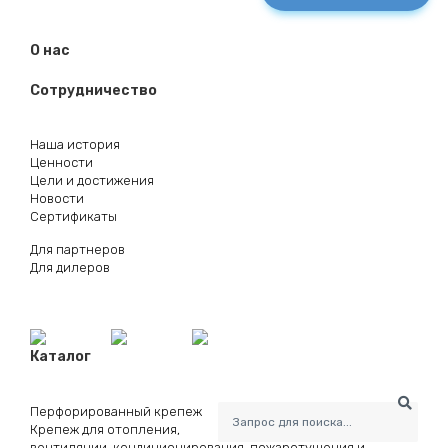
О нас
Сотрудничество
Наша история
Ценности
Цели и достижения
Новости
Сертификаты
Для партнеров
Для дилеров
Каталог
Перфорированный крепеж
Крепеж для отопления,
вентиляции, кондиционирования, пожаротушения и