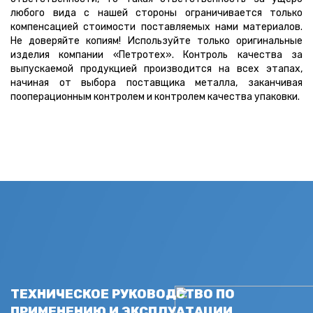
любого вида с нашей стороны ограничивается только
компенсацией стоимости поставляемых нами материалов.
Не доверяйте копиям! Используйте только оригинальные
изделия компании «Петротех». Контроль качества за
выпускаемой продукцией производится на всех этапах,
начиная от выбора поставщика металла, заканчивая
пооперационным контролем и контролем качества упаковки.
ТЕХНИЧЕСКОЕ РУКОВОДСТВО ПО
ПРИМЕНЕНИЮ И ЭКСПЛУАТАЦИИ