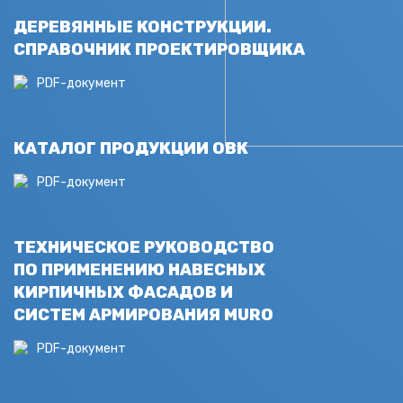
ДЕРЕВЯННЫЕ КОНСТРУКЦИИ.
СПРАВОЧНИК ПРОЕКТИРОВЩИКА
PDF-документ
КАТАЛОГ ПРОДУКЦИИ ОВК
PDF-документ
ТЕХНИЧЕСКОЕ РУКОВОДСТВО
ПО ПРИМЕНЕНИЮ НАВЕСНЫХ
КИРПИЧНЫХ ФАСАДОВ И
СИСТЕМ АРМИРОВАНИЯ MURO
PDF-документ