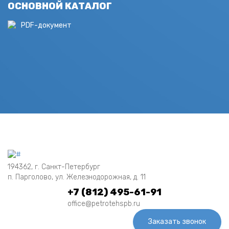
ОСНОВНОЙ КАТАЛОГ
PDF-документ
194362, г. Санкт-Петербург
п. Парголово, ул. Железнодорожная, д. 11
+7 (812) 495-61-91
office@petrotehspb.ru
Заказать звонок