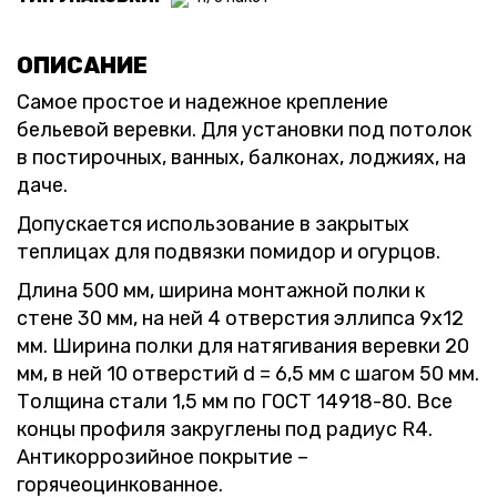
ОПИСАНИЕ
Самое простое и надежное крепление
бельевой веревки. Для установки под потолок
в постирочных, ванных, балконах, лоджиях, на
даче.
Допускается использование в закрытых
теплицах для подвязки помидор и огурцов.
Длина 500 мм, ширина монтажной полки к
стене 30 мм, на ней 4 отверстия эллипса 9х12
мм. Ширина полки для натягивания веревки 20
мм, в ней 10 отверстий d = 6,5 мм с шагом 50 мм.
Толщина стали 1,5 мм по ГОСТ 14918-80. Все
концы профиля закруглены под радиус R4.
Антикоррозийное покрытие –
горячеоцинкованное.