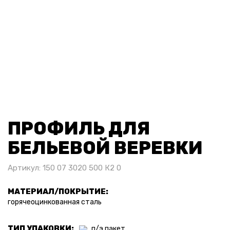
ПРОФИЛЬ ДЛЯ
БЕЛЬЕВОЙ ВЕРЕВКИ
Артикул: 150 07 3020 500 К2 0
МАТЕРИАЛ/ПОКРЫТИЕ:
горячеоцинкованная сталь
ТИП УПАКОВКИ:
п/э пакет