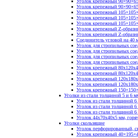
Уголок крепежный 90×90×65
Уголок крепежный 90×90×6
Уголок крепежный 105×105×
Уголок крепежный 105×105×
Уголок крепежный 105×105×
Уголок крепежный Z-образн
Уголок крепежный Z-образн
Соединитель угловой на 40
Уголок для стропильных сое
Уголок для стропильных сое
Уголок для стропильных сое
Уголок для стропильных сое
Уголок крепежный 80х120х4
Уголок крепежный 80х120х4
Уголок крепежный 120х180х
Уголок крепежный 120х180х
Уголок крепежный 150×150×
Уголки из стали толщиной 5 и 6 м
Уголок из стали толщиной 6
Уголок из стали толщиной 
Уголок из стали толщиной 
Уголок 44х70х40х5 мм, горя
Уголки скользящие
Уголок перфорированный, с
Уголок крепежный 40×195×4