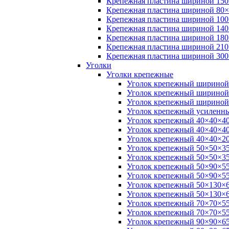
Крепежная пластина шириной 150
Крепежная пластина шириной 80×
Крепежная пластина шириной 100
Крепежная пластина шириной 140
Крепежная пластина шириной 180
Крепежная пластина шириной 210
Крепежная пластина шириной 300
Уголки
Уголки крепежные
Уголок крепежный шириной
Уголок крепежный шириной
Уголок крепежный шириной
Уголок крепежный усиленн
Уголок крепежный 40×40×40
Уголок крепежный 40×40×40
Уголок крепежный 40×40×20
Уголок крепежный 50×50×35
Уголок крепежный 50×50×35
Уголок крепежный 50×90×55
Уголок крепежный 50×90×55
Уголок крепежный 50×130×6
Уголок крепежный 50×130×6
Уголок крепежный 70×70×55
Уголок крепежный 70×70×55
Уголок крепежный 90×90×65