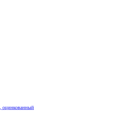
м, оцинкованный