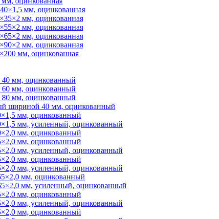
 мм, оцинкованная
40×1,5 мм, оцинкованная
×35×2 мм, оцинкованная
×55×2 мм, оцинкованная
×65×2 мм, оцинкованная
×90×2 мм, оцинкованная
×200 мм, оцинкованная
 40 мм, оцинкованный
 60 мм, оцинкованный
 80 мм, оцинкованный
ый шириной 40 мм, оцинкованный
×1,5 мм, оцинкованный
×1,5 мм, усиленный, оцинкованный
×2,0 мм, оцинкованный
×2,0 мм, оцинкованный
×2,0 мм, усиленный, оцинкованный
×2,0 мм, оцинкованный
×2,0 мм, усиленный, оцинкованный
5×2,0 мм, оцинкованный
5×2,0 мм, усиленный, оцинкованный
×2,0 мм, оцинкованный
×2,0 мм, усиленный, оцинкованный
×2,0 мм, оцинкованный