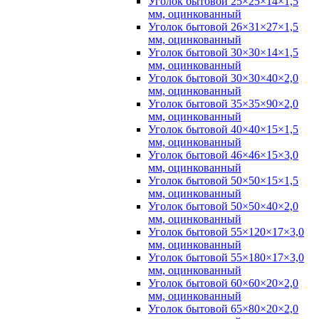
Уголок бытовой 25×25×14×1,5
мм, оцинкованный
Уголок бытовой 26×31×27×1,5
мм, оцинкованный
Уголок бытовой 30×30×14×1,5
мм, оцинкованный
Уголок бытовой 30×30×40×2,0
мм, оцинкованный
Уголок бытовой 35×35×90×2,0
мм, оцинкованный
Уголок бытовой 40×40×15×1,5
мм, оцинкованный
Уголок бытовой 46×46×15×3,0
мм, оцинкованный
Уголок бытовой 50×50×15×1,5
мм, оцинкованный
Уголок бытовой 50×50×40×2,0
мм, оцинкованный
Уголок бытовой 55×120×17×3,0
мм, оцинкованный
Уголок бытовой 55×180×17×3,0
мм, оцинкованный
Уголок бытовой 60×60×20×2,0
мм, оцинкованный
Уголок бытовой 65×80×20×2,0