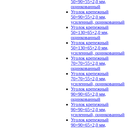
50×90×55×2,0 мм,
оцинкованный
Уголок крепежный
50×90×55×2,0 мм,
усиленный, оцинкованный
Уголок крепежный
50×130×65×2,0 мм,
оцинкованный
Уголок крепежный
50×130×65×2,0 мм,
усиленный, оцинкованный
Уголок крепежный
70×70×55×2,0 мм,
оцинкованный
Уголок крепежный
70×70×55×2,0 мм,
усиленный, оцинкованный
Уголок крепежный
90×90×65×2,0 мм,
оцинкованный
Уголок крепежный
90×90×65×2,0 мм,
усиленный, оцинкованный
Уголок крепежный
90×90×65×2,0 мм,