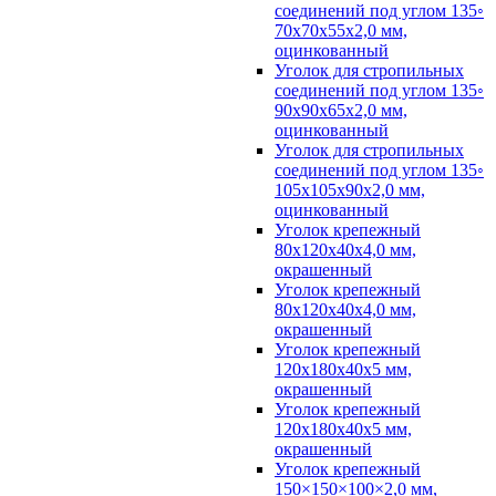
соединений под углом 135◦
70х70х55х2,0 мм,
оцинкованный
Уголок для стропильных
соединений под углом 135◦
90х90х65х2,0 мм,
оцинкованный
Уголок для стропильных
соединений под углом 135◦
105х105х90х2,0 мм,
оцинкованный
Уголок крепежный
80х120х40х4,0 мм,
окрашенный
Уголок крепежный
80х120х40х4,0 мм,
окрашенный
Уголок крепежный
120х180х40х5 мм,
окрашенный
Уголок крепежный
120х180х40х5 мм,
окрашенный
Уголок крепежный
150×150×100×2,0 мм,