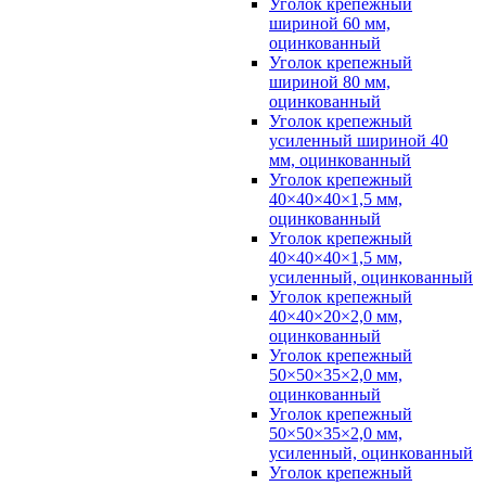
Уголок крепежный
шириной 60 мм,
оцинкованный
Уголок крепежный
шириной 80 мм,
оцинкованный
Уголок крепежный
усиленный шириной 40
мм, оцинкованный
Уголок крепежный
40×40×40×1,5 мм,
оцинкованный
Уголок крепежный
40×40×40×1,5 мм,
усиленный, оцинкованный
Уголок крепежный
40×40×20×2,0 мм,
оцинкованный
Уголок крепежный
50×50×35×2,0 мм,
оцинкованный
Уголок крепежный
50×50×35×2,0 мм,
усиленный, оцинкованный
Уголок крепежный