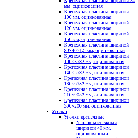
Крепежная пластина шириной 80
мм, оцинкованная
Крепежная пластина шириной
100 мм, оцинкованная
Крепежная пластина шириной
120 мм, оцинкованная
Крепежная пластина шириной
150 мм, оцинкованная
Крепежная пластина шириной
80×40×1,5 мм, оцинкованная
Крепежная пластина шириной
100×35×2 мм, оцинкованная
Крепежная пластина шириной
140×55×2 мм, оцинкованная
Крепежная пластина шириной
180×65×2 мм, оцинкованная
Крепежная пластина шириной
210×90×2 мм, оцинкованная
Крепежная пластина шириной
300×200 мм, оцинкованная
Уголки
Уголки крепежные
Уголок крепежный
шириной 40 мм,
оцинкованный