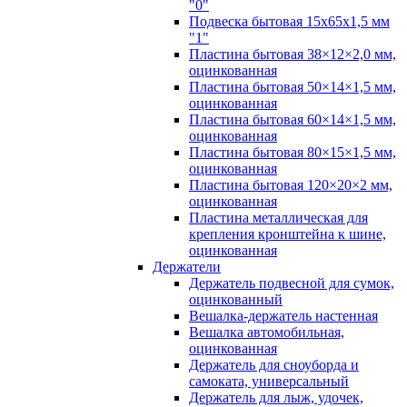
"0"
Подвеска бытовая 15х65х1,5 мм
"1"
Пластина бытовая 38×12×2,0 мм,
оцинкованная
Пластина бытовая 50×14×1,5 мм,
оцинкованная
Пластина бытовая 60×14×1,5 мм,
оцинкованная
Пластина бытовая 80×15×1,5 мм,
оцинкованная
Пластина бытовая 120×20×2 мм,
оцинкованная
Пластина металлическая для
крепления кронштейна к шине,
оцинкованная
Держатели
Держатель подвесной для сумок,
оцинкованный
Вешалка-держатель настенная
Вешалка автомобильная,
оцинкованная
Держатель для сноуборда и
самоката, универсальный
Держатель для лыж, удочек,