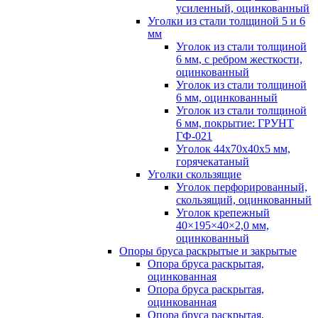
усиленный, оцинкованный
Уголки из стали толщиной 5 и 6
мм
Уголок из стали толщиной
6 мм, с ребром жесткости,
оцинкованный
Уголок из стали толщиной
6 мм, оцинкованный
Уголок из стали толщиной
6 мм, покрытие: ГРУНТ
ГФ-021
Уголок 44х70х40х5 мм,
горячекатаный
Уголки скользящие
Уголок перфорированный,
скользящий, оцинкованный
Уголок крепежный
40×195×40×2,0 мм,
оцинкованный
Опоры бруса раскрытые и закрытые
Опора бруса раскрытая,
оцинкованная
Опора бруса раскрытая,
оцинкованная
Опора бруса раскрытая,