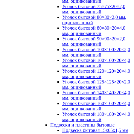
мм, оцинкованный
Уголок бытовой 75×75×20×2,0
мм, оцинкованный
Уголок бытовой 80×80×2,0 мм,
оцинкованный
Уголок бытовой 80×80×20×4,0
мм, оцинкованный
Уголок бытовой 90×90×20×2,0
мм, оцинкованный
Уголок бытовой 100×100×20×2,0
мм, оцинкованный
Уголок бытовой 100×100×20×4,0
мм, оцинкованный
Уголок бытовой 120×120×20×4,0
мм, оцинкованный
Уголок бытовой 125×125×20×2,0
мм, оцинкованный
Уголок бытовой 140×140×20×4,0
мм, оцинкованный
Уголок бытовой 160×160×20×4,0
мм, оцинкованный
Уголок бытовой 180×180×20×4,0
мм, оцинкованный
Подвески и пластины бытовые
Подвеска бытовая 15х65х1,5 мм