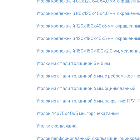
Уголок крепежный 80х120х40х4,0 мм, окрашенн
Уголок крепежный 80х120х40х4,0 мм, окрашенн
Уголок крепежный 120х180х40х5 мм, окрашенны
Уголок крепежный 120х180х40х5 мм, окрашенны
Уголок крепежный 150×150×100×2,0 мм, усиленн
Уголки из стали толщиной 5 и 6 мм
Уголок из стали толщиной 6 мм, с ребром жестк
Уголок из стали толщиной 6 мм, оцинкованный
Уголок из стали толщиной 6 мм, покрытие: ГРУН
Уголок 44х70х40х5 мм, горячекатаный
Уголки скользящие
Уголок перфорированный, скользящий, оцинков