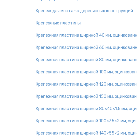
Крепеж для монтажа деревянных конструкций
Крепежные пластины
Крепежная пластина шириной 40 мм, оцинкован
Крепежная пластина шириной 60 мм, оцинкован
Крепежная пластина шириной 80 мм, оцинкован
Крепежная пластина шириной 100 мм, оцинкован
Крепежная пластина шириной 120 мм, оцинкован
Крепежная пластина шириной 150 мм, оцинкован
Крепежная пластина шириной 80×40×1,5 мм, оц
Крепежная пластина шириной 100×35×2 мм, оци
Крепежная пластина шириной 140×55×2 мм, оци