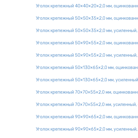
Уголок крепежный 40×40×20×2,0 мм, оцинкован
Уголок крепежный 50×50×35×2,0 мм, оцинкован
Уголок крепежный 50×50×35×2,0 мм, усиленный
Уголок крепежный 50×90×55×2,0 мм, оцинкован
Уголок крепежный 50×90×55×2,0 мм, усиленный
Уголок крепежный 50×130×65×2,0 мм, оцинкова
Уголок крепежный 50×130×65×2,0 мм, усиленный
Уголок крепежный 70×70×55×2,0 мм, оцинкован
Уголок крепежный 70×70×55×2,0 мм, усиленный,
Уголок крепежный 90×90×65×2,0 мм, оцинкован
Уголок крепежный 90×90×65×2,0 мм, усиленный