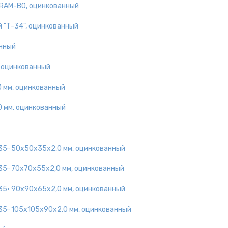
 RAM-BO, оцинкованный
 "Т-34", оцинкованный
анный
, оцинкованный
 мм, оцинкованный
 мм, оцинкованный
135◦ 50х50х35х2,0 мм, оцинкованный
135◦ 70х70х55х2,0 мм, оцинкованный
135◦ 90х90х65х2,0 мм, оцинкованный
135◦ 105х105х90х2,0 мм, оцинкованный