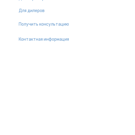
Для дилеров
Получить консультацию
Контактная информация