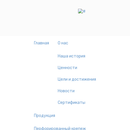
Главная
О нас
Наша история
Ценности
Цели и достижения
Новости
Сертификаты
Продукция
Перфорированный крепеж