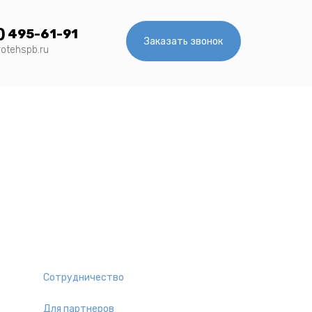
) 495-61-91
Заказать звонок
rotehspb.ru
Сотрудничество
Для партнеров