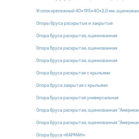
Уголок крепежный 40×195×40×2,0 мм, оцинкова
Опоры бруса раскрытые и закрытые
Опора бруса раскрытая, оцинкованная
Опора бруса раскрытая, оцинкованная
Опора бруса раскрытая, оцинкованная
Опора бруса раскрытая с крыльями
Опора бруса закрытая с крыльями
Опора бруса раскрытая универсальная
Опора бруса раскрытая, оцинкованная "Америка
Опора бруса раскрытая, оцинкованная "Америка
Опора бруса «КАРМАН»