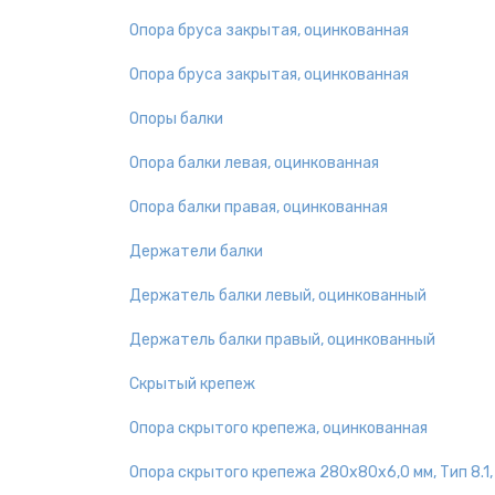
Опора бруса закрытая, оцинкованная
Опора бруса закрытая, оцинкованная
Опоры балки
Опора балки левая, оцинкованная
Опора балки правая, оцинкованная
Держатели балки
Держатель балки левый, оцинкованный
Держатель балки правый, оцинкованный
Скрытый крепеж
Опора скрытого крепежа, оцинкованная
Опора скрытого крепежа 280х80х6,0 мм, Тип 8.1