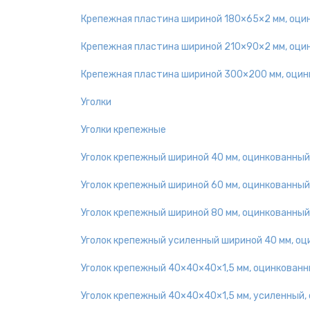
Крепежная пластина шириной 180×65×2 мм, оци
Крепежная пластина шириной 210×90×2 мм, оци
Крепежная пластина шириной 300×200 мм, оцин
Уголки
Уголки крепежные
Уголок крепежный шириной 40 мм, оцинкованный
Уголок крепежный шириной 60 мм, оцинкованный
Уголок крепежный шириной 80 мм, оцинкованный
Уголок крепежный усиленный шириной 40 мм, о
Уголок крепежный 40×40×40×1,5 мм, оцинкован
Уголок крепежный 40×40×40×1,5 мм, усиленный,