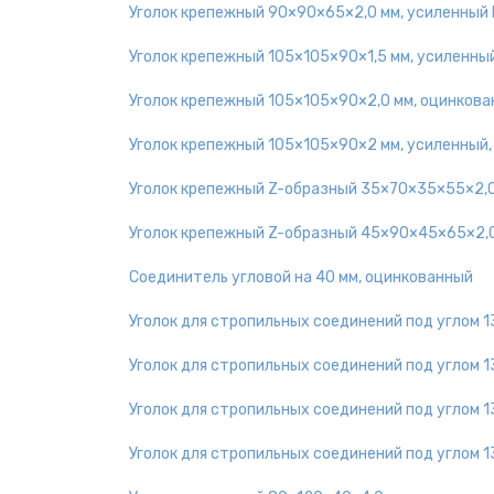
Уголок крепежный 90×90×65×2,0 мм, усиленный
Уголок крепежный 105×105×90×1,5 мм, усиленный
Уголок крепежный 105×105×90×2,0 мм, оцинков
Уголок крепежный 105×105×90×2 мм, усиленный
Уголок крепежный Z-образный 35×70×35×55×2,0
Уголок крепежный Z-образный 45×90×45×65×2,0
Соединитель угловой на 40 мм, оцинкованный
Уголок для стропильных соединений под углом 
Уголок для стропильных соединений под углом 
Уголок для стропильных соединений под углом 
Уголок для стропильных соединений под углом 