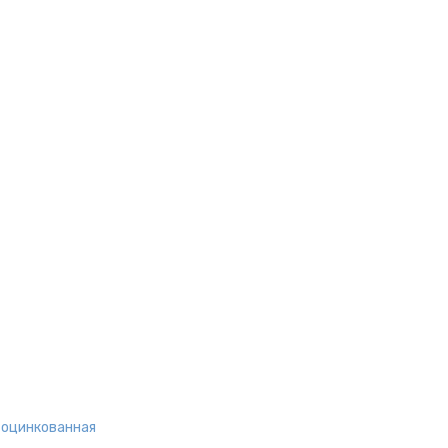
, оцинкованная