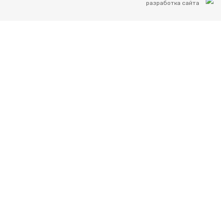
разработка сайта