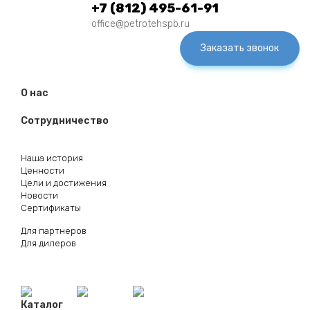
+7 (812) 495-61-91
office@petrotehspb.ru
Заказать звонок
О нас
Сотрудничество
Наша история
Ценности
Цели и достижения
Новости
Сертификаты
Для партнеров
Для дилеров
Каталог