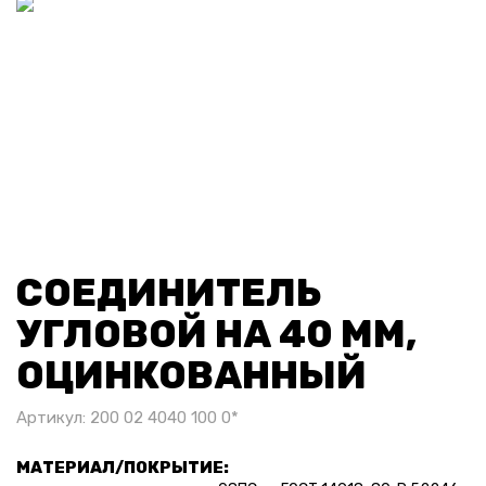
СОЕДИНИТЕЛЬ
УГЛОВОЙ НА 40 ММ,
ОЦИНКОВАННЫЙ
Артикул: 200 02 4040 100 0*
МАТЕРИАЛ/ПОКРЫТИЕ: