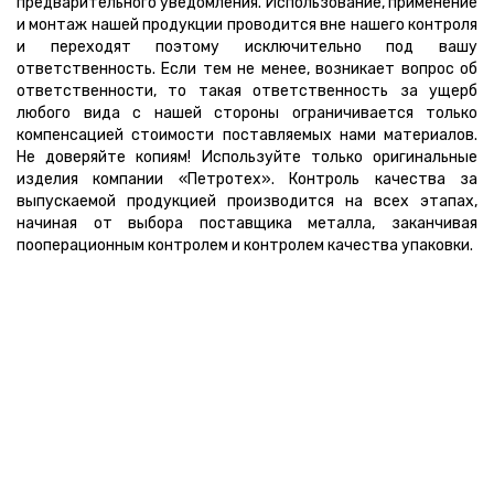
предварительного уведомления. Использование, применение
и монтаж нашей продукции проводится вне нашего контроля
и переходят поэтому исключительно под вашу
ответственность. Если тем не менее, возникает вопрос об
ответственности, то такая ответственность за ущерб
любого вида с нашей стороны ограничивается только
компенсацией стоимости поставляемых нами материалов.
Не доверяйте копиям! Используйте только оригинальные
изделия компании «Петротех». Контроль качества за
выпускаемой продукцией производится на всех этапах,
начиная от выбора поставщика металла, заканчивая
пооперационным контролем и контролем качества упаковки.