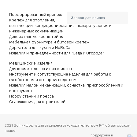
Перфорированный крепеж
Крепеж для отопления,
вентиляции, кондиционирования, пожаротушения и
инженерных коммуникаций
Декоративные кронштейны
Мебельная фурнитура и бытовой крепеж
Держатели для кухни и HoReCa
Изделия и принадлежности для "Сада и Огорода"
Медицинские изделия
Для косметологов и визажистов
Инструмент и сопутствующие изделия для работы с
газобетоном и его производством
Изделия малой механизации, оснастка, приспособления и
инструмент
Hobby станки и пресса
Снаряжения для строителей
2021 Вся информация защищена законодательством РФ об авторском
праве
поддержка и